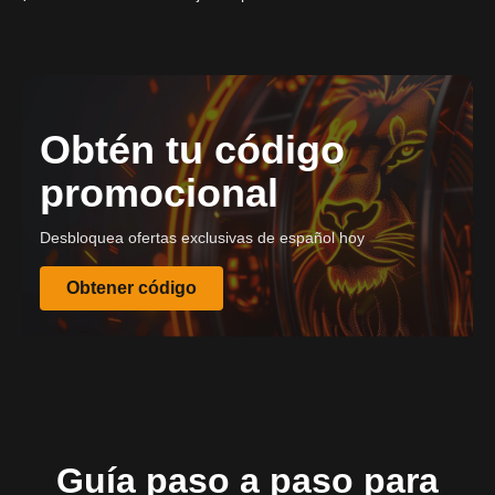
Obtén tu código
promocional
Desbloquea ofertas exclusivas de español hoy
Obtener código
Guía paso a paso para