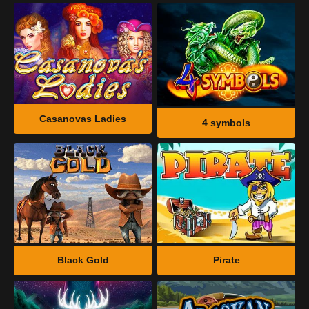
promocionales
Consejos para usuarios
Seguir las normas
Análisis de códigos promocionales y ofertas de
Casimba Casino de otros casinos
Casanovas Ladies
Recomendaciones para usuarios de español
4 symbols
Black Gold
Pirate