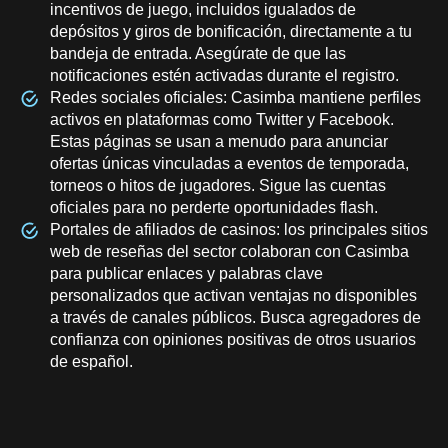
incentivos de juego, incluidos igualados de
depósitos y giros de bonificación, directamente a tu
bandeja de entrada. Asegúrate de que las
notificaciones estén activadas durante el registro.
Redes sociales oficiales: Casimba mantiene perfiles
activos en plataformas como Twitter y Facebook.
Estas páginas se usan a menudo para anunciar
ofertas únicas vinculadas a eventos de temporada,
torneos o hitos de jugadores. Sigue las cuentas
oficiales para no perderte oportunidades flash.
Portales de afiliados de casinos: los principales sitios
web de reseñas del sector colaboran con Casimba
para publicar enlaces y palabras clave
personalizados que activan ventajas no disponibles
a través de canales públicos. Busca agregadores de
confianza con opiniones positivas de otros usuarios
de español.