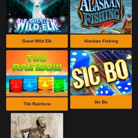
Great Wild Elk
Alaskan Fishing
Sic Bo
Tiki Rainbow