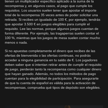
recompensa y, en algunos casos, al pago que cumple los
requisitos. Los usuarios suelen tener que apostar el importe
total de la recompensa 35 veces antes de poder solicitar una
retirada. Si recibes un igualado de 100 €, por ejemplo, tendrás
que apostar 3.500 € en juegos elegibles para cumplir el
requisito. Lee las normas, porque algunos juegos cuentan de
forma diferente. Por ejemplo, las tragaperras suelen contar el
100 %, mientras que los juegos de mesa suelen contar mucho
menos o nada.
Si no apuestas completamente el dinero que recibes de las
ofertas de bienvenida o las ofertas continuas, no podrás
acceder a ninguna ganancia en tu saldo de €. Los jugadores
deben saber que si intentan retirar antes de cumplir el requisito
de juego, perderán tanto la recompensa como cualquier dinero
que hayan ganado. Además, no todos los métodos de pago
cuentan para la elegibilidad de participación. Para asegurarte
de que tu cuenta de español es válida para la activación de
recompensas, comprueba qué tipos de depósito son elegibles.