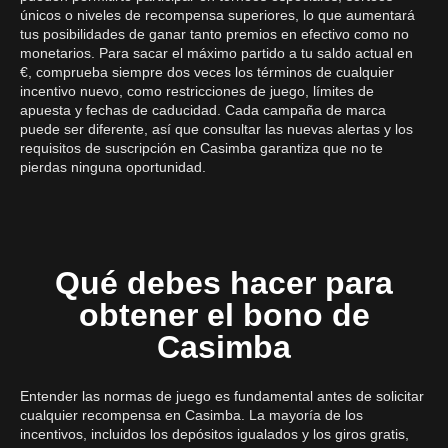
únicos o niveles de recompensa superiores, lo que aumentará
tus posibilidades de ganar tanto premios en efectivo como no
monetarios. Para sacar el máximo partido a tu saldo actual en
€, comprueba siempre dos veces los términos de cualquier
incentivo nuevo, como restricciones de juego, límites de
apuesta y fechas de caducidad. Cada campaña de marca
puede ser diferente, así que consultar las nuevas alertas y los
requisitos de suscripción en Casimba garantiza que no te
pierdas ninguna oportunidad.
Qué debes hacer para
obtener el bono de
Casimba
Entender las normas de juego es fundamental antes de solicitar
cualquier recompensa en Casimba. La mayoría de los
incentivos, incluidos los depósitos igualados y los giros gratis,
tienen un multiplicador específico aplicado a la suma de la