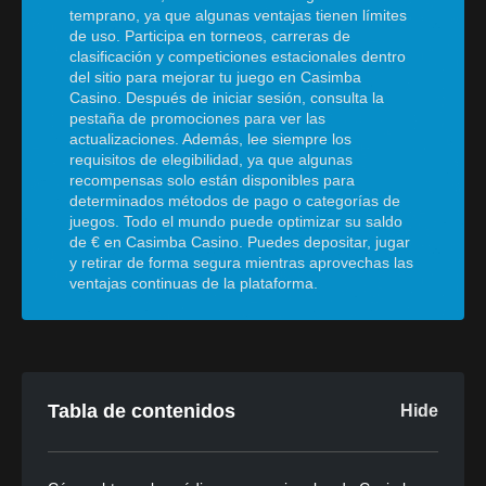
temprano, ya que algunas ventajas tienen límites
de uso. Participa en torneos, carreras de
clasificación y competiciones estacionales dentro
del sitio para mejorar tu juego en Casimba
Casino. Después de iniciar sesión, consulta la
pestaña de promociones para ver las
actualizaciones. Además, lee siempre los
requisitos de elegibilidad, ya que algunas
recompensas solo están disponibles para
determinados métodos de pago o categorías de
juegos. Todo el mundo puede optimizar su saldo
de € en Casimba Casino. Puedes depositar, jugar
y retirar de forma segura mientras aprovechas las
ventajas continuas de la plataforma.
Tabla de contenidos
Hide