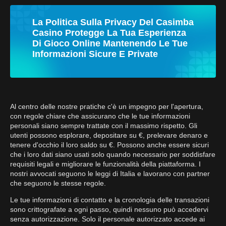
La Politica Sulla Privacy Del Casimba
Casino Protegge La Tua Esperienza
Di Gioco Online Mantenendo Le Tue
Informazioni Sicure E Private
Al centro delle nostre pratiche c'è un impegno per l'apertura,
con regole chiare che assicurano che le tue informazioni
personali siano sempre trattate con il massimo rispetto. Gli
utenti possono esplorare, depositare su €, prelevare denaro e
tenere d'occhio il loro saldo su €. Possono anche essere sicuri
che i loro dati siano usati solo quando necessario per soddisfare
requisiti legali e migliorare le funzionalità della piattaforma. I
nostri avvocati seguono le leggi di Italia e lavorano con partner
che seguono le stesse regole.
Le tue informazioni di contatto e la cronologia delle transazioni
sono crittografate a ogni passo, quindi nessuno può accedervi
senza autorizzazione. Solo il personale autorizzato accede ai