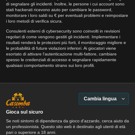
di segnalare gli incidenti. Inoltre, le persone i cui account sono
stati hackerati ricevono aiuto per cambiare le password,
monitorare i loro saldi su € per eventuali problemi e reimpostare
i loro metodi di verifica sicura.
Consulenti esterni di cybersecurity sono coinvolti in revisioni
regolari di come vengono gestiti gli incidenti. Implementare i
risultati renderà le protezioni più forti, il monitoraggio migliore e
le probabilità di future violazioni inferiori. Ai giocatori viene
esortato di attivare l'autenticazione multi-fattore, cambiare
spesso le credenziali di accesso e segnalare rapidamente
qualsiasi comportamento strano sui loro profili.
Cambia lingua
Gioca sul sicuro
Se noti sintomi di dipendenza da gioco d'azzardo, cerca aiuto da
un professionista. Questo sito web è destinato agli utenti di età
pari o superiore a 18 anni.