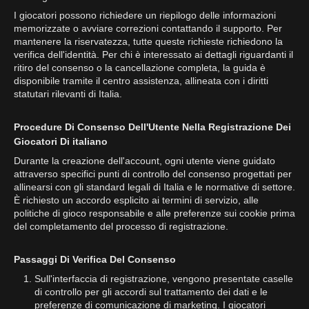
I giocatori possono richiedere un riepilogo delle informazioni
memorizzate o avviare correzioni contattando il supporto. Per
mantenere la riservatezza, tutte queste richieste richiedono la
verifica dell'identità. Per chi è interessato ai dettagli riguardanti il
ritiro del consenso o la cancellazione completa, la guida è
disponibile tramite il centro assistenza, allineata con i diritti
statutari rilevanti di Italia.
Procedure Di Consenso Dell'Utente Nella Registrazione Dei
Giocatori Di italiano
Durante la creazione dell'account, ogni utente viene guidato
attraverso specifici punti di controllo del consenso progettati per
allinearsi con gli standard legali di Italia e le normative di settore.
È richiesto un accordo esplicito ai termini di servizio, alle
politiche di gioco responsabile e alle preferenze sui cookie prima
del completamento del processo di registrazione.
Passaggi Di Verifica Del Consenso
Sull'interfaccia di registrazione, vengono presentate caselle
di controllo per gli accordi sul trattamento dei dati e le
preferenze di comunicazione di marketing. I giocatori