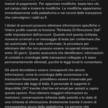
metodi di pagamento. Per apportare modifiche, basta fare clic
sul campo dati e inviare le modifiche. Le modifiche appariranno
immediatamente sulla piattaforma e nei record delle transazioni
che coinvolgono i saldi su €.
I titolari di account possono eliminare informazioni specifiche o
l'intero profilo usando la funzione "Richiesta Di Rimozione Dati"
nelle impostazioni dell'account. Quando invii questa richiesta,
riceverai un'email o un messaggio di testo per confermare che
sei autorizzato. Una volta confermato, le procedure per
eliminare dati che non possono essere recuperati inizieranno
entro 30 giorni. Questo assicurerà che identificatori, informazioni
di contatto e cronologie delle transazioni collegate a € siano
permanentemente eliminati, purché le leggi locali lo consentano.
Gli utenti dovrebbero essere consapevoli che alcune
informazioni, come la cronologia delle scommesse o le
transazioni finanziarie, potrebbero essere conservate per
conformarsi alle leggi di Italia. Il personale di supporto è
disponibile 24/7 tramite chat live ed email per aiutarti a capire
queste opzioni. Puoi ottenere maggiori informazioni su
restrizioni, conservazione richiesta dalle autorità o lo stato di
una richiesta di eliminazione direttamente tramite il centro di
messaggistica sicura della piattaforma. Le persone che