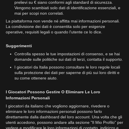
prelievi su € siano conformi agli standard di sicurezza.
Vengono scambiati solo dati di identificazione essenziali, e
mai per scopi non correlati.
La piattaforma non vende né affitta mai informazioni personali.
La condivisione dei dati è consentita solo per esigenze
operative, requisiti legali o quando l'utente ce lo dice.
Suggerimenti
Controlla spesso le tue impostazioni di consenso, e se hai
domande sulle politiche sui dati di terzi, contatta il supporto.
I giocatori da Italia possono consultare le loro regole locali
sulla protezione dei dati per saperne di più sui loro diritti e
su come ottenere aiuto.
I Giocatori Possono Gestire O Eliminare Le Loro
Informazioni Personali
I giocatori da italiano che vogliono aggiornare, rivedere o
eliminare le loro informazioni personali possono farlo
direttamente dalla dashboard del loro account. Una volta che gli
utenti accedono, possono andare alla sezione "Il Mio Profilo" per
vedere e modificare le loro informazioni di contatto, indirizzo e